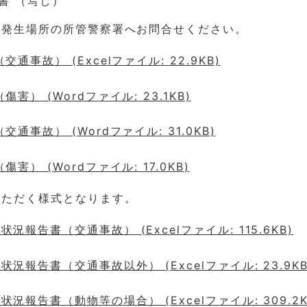
書 （写し）
故発生場所の所管警察署へお問合せください。
交通事故） (Excelファイル: 22.9KB)
傷害） (Wordファイル: 23.1KB)
交通事故） (Wordファイル: 31.0KB)
傷害） (Wordファイル: 17.0KB)
いただく様式となります。
況報告書（交通事故） (Excelファイル: 115.6KB)
況報告書（交通事故以外） (Excelファイル: 23.9KB
況報告書（動物等の場合） (Excelファイル: 309.2K