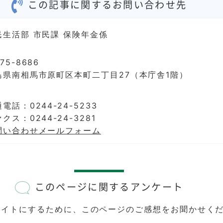
この記事に関するお問い合わせ先
民生活部 市民課 保険年金係
75-8686
島県南相馬市原町区本町二丁目27（本庁舎1階）
電話：0244-24-5233
クス：0244-24-3281
問い合わせメールフォーム
このページに関するアンケート
サイトにするために、このページのご感想をお聞かせく