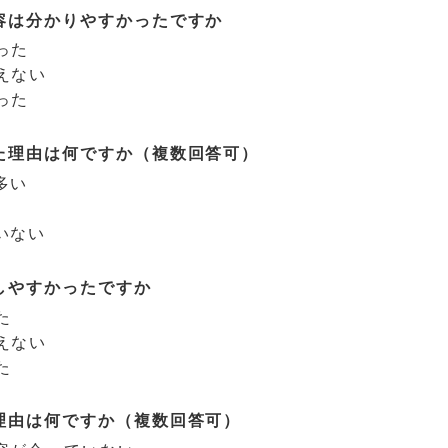
容は分かりやすかったですか
った
えない
った
た理由は何ですか（複数回答可）
多い
いない
しやすかったですか
た
えない
た
理由は何ですか（複数回答可）