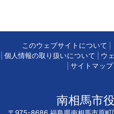
このウェブサイトについて
個人情報の取り扱いについて
ウ
サイトマップ
南相馬市
〒975-8686 福島県南相馬市原