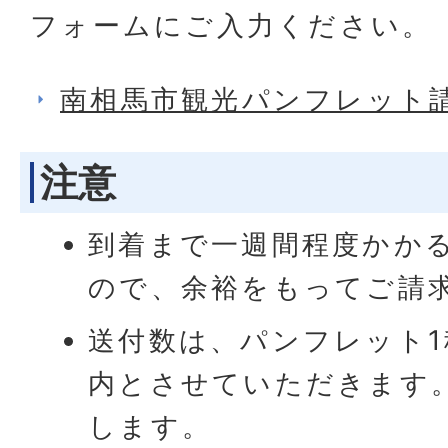
フォームにご入力ください。
南相馬市観光パンフレット
注意
到着まで一週間程度かか
ので、余裕をもってご請
送付数は、パンフレット1
内とさせていただきます
します。