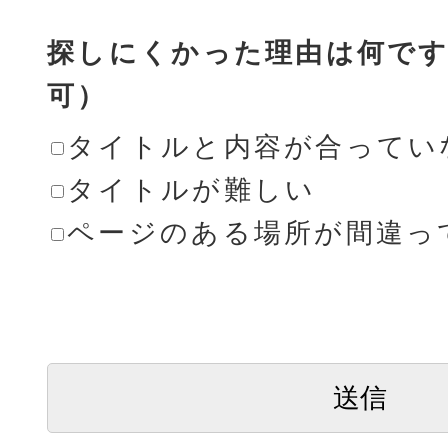
探しにくかった理由は何です
可）
タイトルと内容が合ってい
タイトルが難しい
ページのある場所が間違っ