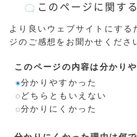
このページに関す
より良いウェブサイトにする
ジのご感想をお聞かせくださ
このページの内容は分かり
分かりやすかった
どちらともいえない
分かりにくかった
分かりにくかった理由は何で