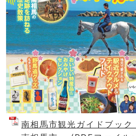
南相馬市観光ガイドブック