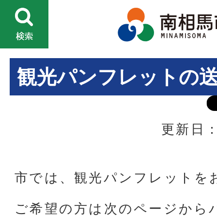
観光パンフレットの
更新日：
市では、観光パンフレットを
ご希望の方は次のページから