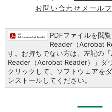
お問い合わせメール
PDFファイルを閲覧
Reader（Acroba
す。お持ちでない方は、左記の「A
Reader（Acrobat Reader
クリックして、ソフトウェアを
ンストールしてください。