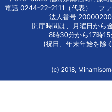
電話
0244-22-2111
（代表） フ
法人番号 20000200
開庁時間は、月曜日から
8時30分から17時1
(祝日、年末年始を除く
(c) 2018, Minamisoma