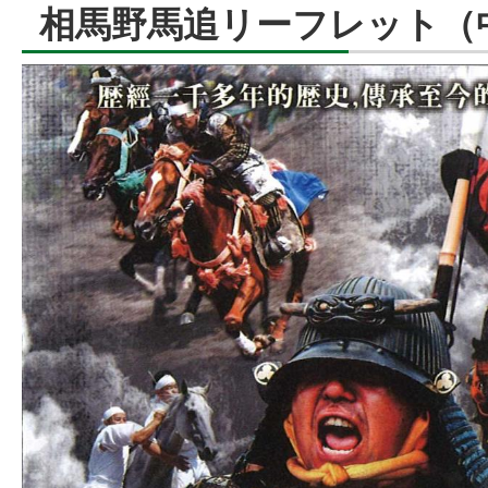
相馬野馬追リーフレット（