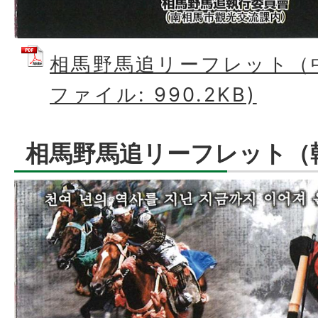
相馬野馬追リーフレット（中
ファイル: 990.2KB)
相馬野馬追リーフレット（