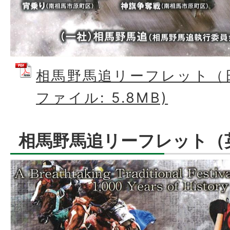
相馬野馬追リーフレット（日
ファイル: 5.8MB)
相馬野馬追リーフレット（