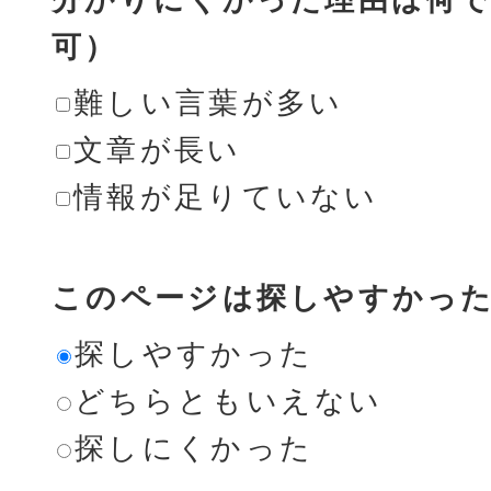
可）
難しい言葉が多い
文章が長い
情報が足りていない
このページは探しやすかっ
探しやすかった
どちらともいえない
探しにくかった