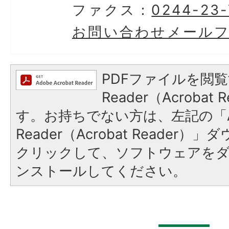
ファクス：
0244-23
お問い合わせメール
PDFファイルを閲覧
Reader（Acroba
す。お持ちでない方は、左記の「A
Reader（Acrobat Reader
クリックして、ソフトウェアを
ンストールしてください。