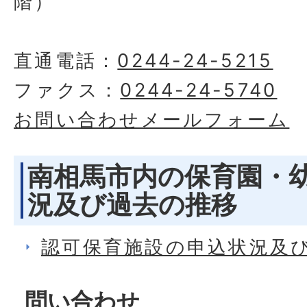
階）
直通電話：
0244-24-5215
ファクス：
0244-24-5740
お問い合わせメールフォーム
南相馬市内の保育園・
況及び過去の推移
認可保育施設の申込状況及
問い合わせ