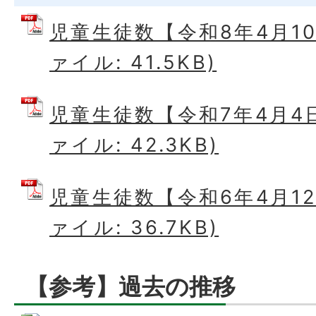
児童生徒数【令和8年4月10
ァイル: 41.5KB)
児童生徒数【令和7年4月4日
ァイル: 42.3KB)
児童生徒数【令和6年4月12
ァイル: 36.7KB)
【参考】過去の推移