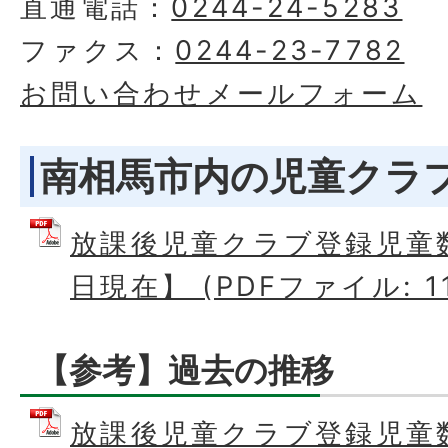
直通電話：
0244-24-5283
ファクス：
0244-23-7782
お問い合わせメールフォーム
南相馬市内の児童クラ
放課後児童クラブ登録児童数
日現在】 (PDFファイル: 11
【参考】過去の推移
放課後児童クラブ登録児童