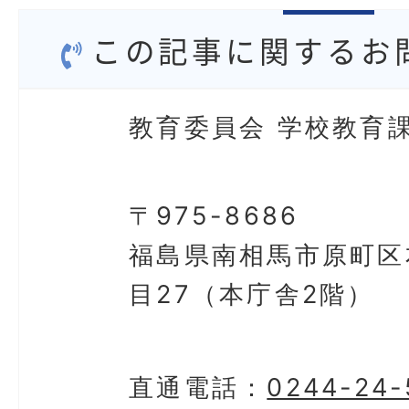
この記事に関するお
教育委員会 学校教育課
〒975-8686
福島県南相馬市原町区
目27（本庁舎2階）
直通電話：
0244-24-