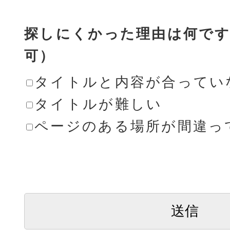
探しにくかった理由は何です
可）
タイトルと内容が合ってい
タイトルが難しい
ページのある場所が間違っ