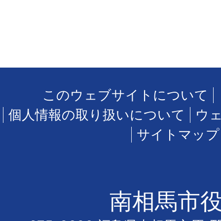
このウェブサイトについて
個人情報の取り扱いについて
ウ
サイトマップ
南相馬市