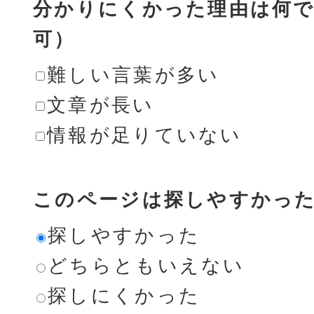
分かりにくかった理由は何で
可）
難しい言葉が多い
文章が長い
情報が足りていない
このページは探しやすかっ
探しやすかった
どちらともいえない
探しにくかった