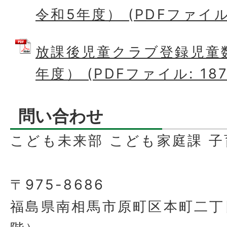
令和5年度） (PDFファイル: 
放課後児童クラブ登録児童数
年度） (PDFファイル: 187
問い合わせ
こども未来部 こども家庭課 
〒975-8686
福島県南相馬市原町区本町二丁