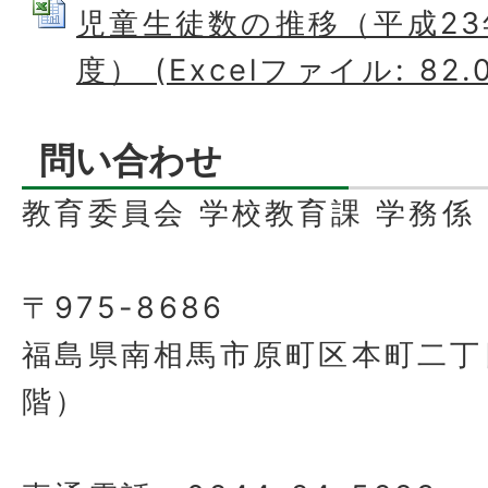
児童生徒数の推移（平成23
度） (Excelファイル: 82.
問い合わせ
教育委員会 学校教育課 学務係
〒975-8686
福島県南相馬市原町区本町二丁
階）