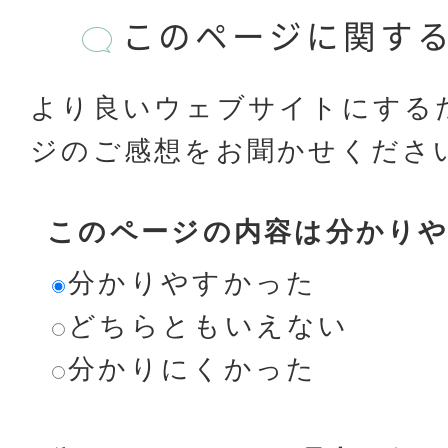
このページに関す
より良いウェブサイトにする
ジのご感想をお聞かせくださ
このページの内容は分かり
分かりやすかった
どちらともいえない
分かりにくかった