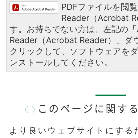
PDFファイルを閲覧
Reader（Acroba
す。お持ちでない方は、左記の「A
Reader（Acrobat Reader
クリックして、ソフトウェアを
ンストールしてください。
このページに関す
より良いウェブサイトにする