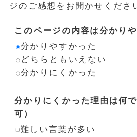
ジのご感想をお聞かせくださ
このページの内容は分かり
分かりやすかった
どちらともいえない
分かりにくかった
分かりにくかった理由は何で
可）
難しい言葉が多い