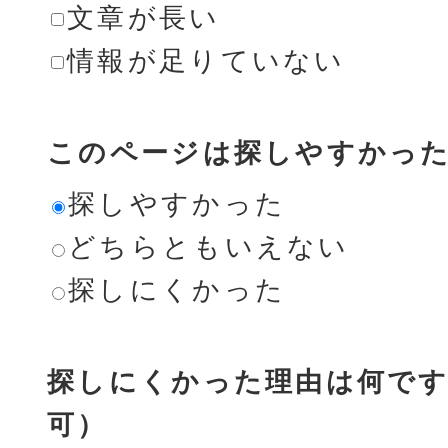
文章が長い
情報が足りていない
このページは探しやすかっ
探しやすかった
どちらともいえない
探しにくかった
探しにくかった理由は何です
可）