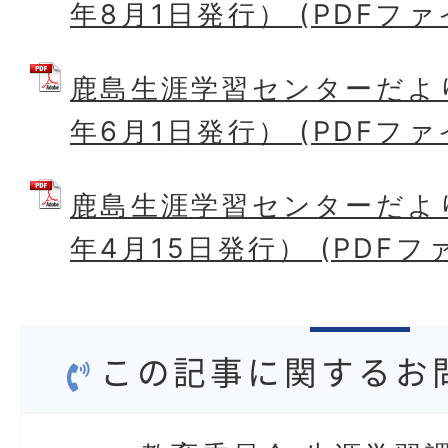
年8月1日発行） (PDFファイル
鹿島生涯学習センターだよ
年6月1日発行） (PDFファイ
鹿島生涯学習センターだよ
年4月15日発行） (PDFファイ
この記事に関するお