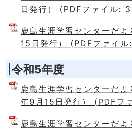
日発行） (PDFファイル: 39
鹿島生涯学習センターだよ
15日発行） (PDFファイル: 
令和5年度
鹿島生涯学習センターだよ
年9月15日発行） (PDFファ
鹿島生涯学習センターだより