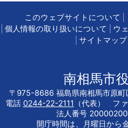
このウェブサイトについて
個人情報の取り扱いについて
ウ
サイトマップ
南相馬市
〒975-8686 福島県南相馬市原
電話
0244-22-2111
（代表） フ
法人番号 20000200
開庁時間は、月曜日から