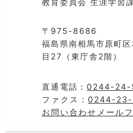
教育委員会 生涯学習
〒975-8686
福島県南相馬市原町区
目27（東庁舎2階）
直通電話：
0244-24-
ファクス：
0244-23
お問い合わせメール