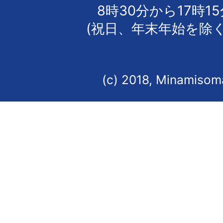
8時30分から17時1
(祝日、年末年始を除く
(c) 2018, Minamisoma