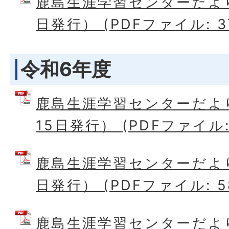
鹿島生涯学習センターだより
日発行） (PDFファイル: 37
令和6年度
鹿島生涯学習センターだよ
15日発行） (PDFファイル: 
鹿島生涯学習センターだより
日発行） (PDFファイル: 58
鹿島生涯学習センターだより