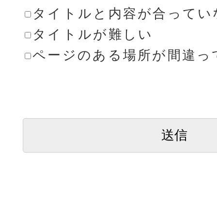
タイトルと内容が合ってい
タイトルが難しい
ページのある場所が間違っ