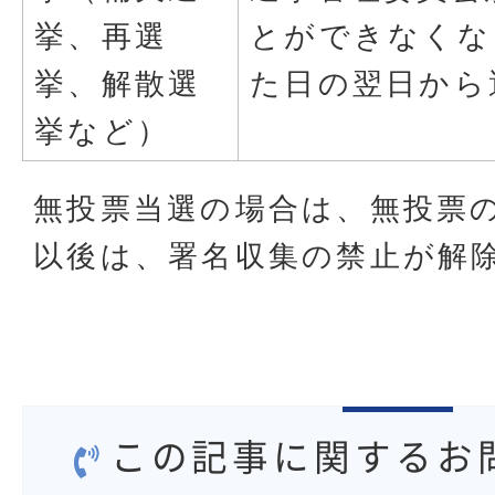
挙、再選
とができなくな
挙、解散選
た日の翌日から
挙など）
無投票当選の場合は、無投票
以後は、署名収集の禁止が解
この記事に関するお