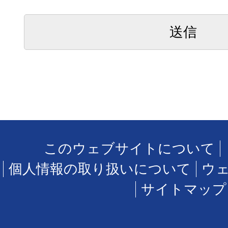
このウェブサイトについて
個人情報の取り扱いについて
ウ
サイトマップ