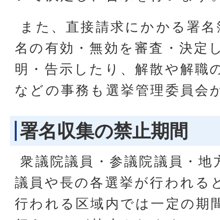
また、直接請求にかかる署名
名の有効・無効を審査・決定
明・告示したり、解散や解職
などの事務も選挙管理委員会
署名収集の禁止期間
衆議院議員・参議院議員・地
議員や長の各選挙が行われる
行われる区域内では一定の期