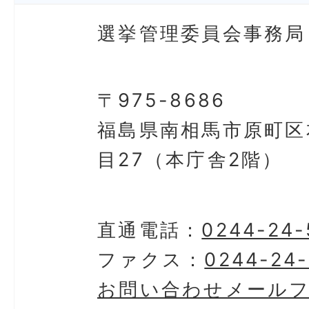
選挙管理委員会事務局
〒975-8686
福島県南相馬市原町区
目27（本庁舎2階）
直通電話：
0244-24-
ファクス：
0244-24
お問い合わせメール