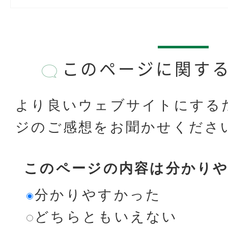
このページに関す
より良いウェブサイトにする
ジのご感想をお聞かせくださ
このページの内容は分かり
分かりやすかった
どちらともいえない