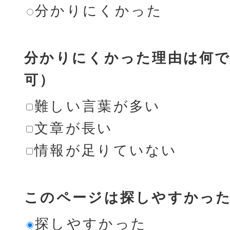
分かりにくかった
分かりにくかった理由は何で
可）
難しい言葉が多い
文章が長い
情報が足りていない
このページは探しやすかっ
探しやすかった