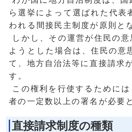
ら選挙によって選ばれた代表
われる間接民主制度が原則と
しかし、その運営が住民の意
ようとした場合は、住民の意
て、地方自治法等に直接請求
す。
この権利を行使するためには
者の一定数以上の署名が必要
直接請求制度の種類