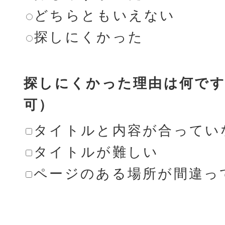
どちらともいえない
探しにくかった
探しにくかった理由は何です
可）
タイトルと内容が合ってい
タイトルが難しい
ページのある場所が間違っ