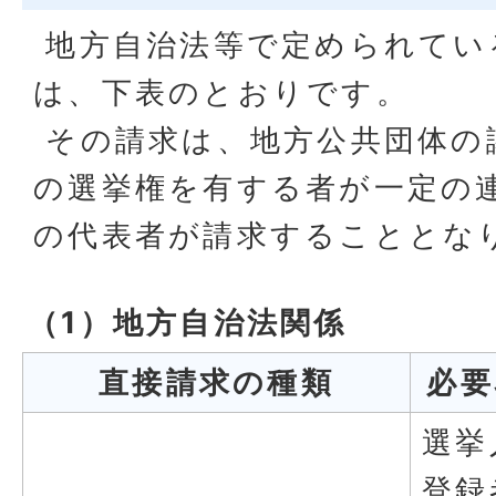
地方自治法等で定められてい
は、下表のとおりです。
その請求は、地方公共団体の
の選挙権を有する者が一定の
の代表者が請求することとな
（1）地方自治法関係
直接請求の種類
必要
選挙
登録