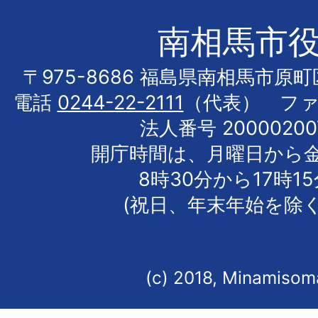
南相馬市
〒975-8686 福島県南相馬市原
電話
0244-22-2111
（代表） フ
法人番号 20000200
開庁時間は、月曜日から
8時30分から17時1
(祝日、年末年始を除く
(c) 2018, Minamisoma