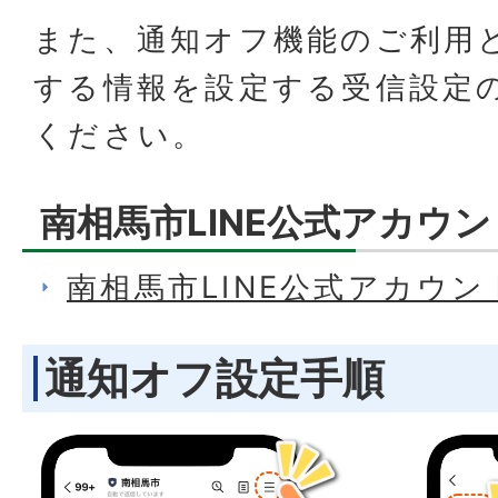
また、通知オフ機能のご利用
する情報を設定する受信設定
ください。
南相馬市LINE公式アカウ
南相馬市LINE公式アカウ
通知オフ設定手順