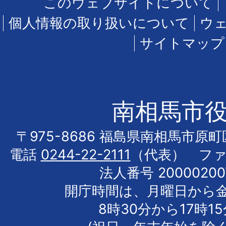
このウェブサイトについて
個人情報の取り扱いについて
ウ
サイトマップ
南相馬市
〒975-8686 福島県南相馬市原
電話
0244-22-2111
（代表） フ
法人番号 20000200
開庁時間は、月曜日から
8時30分から17時1