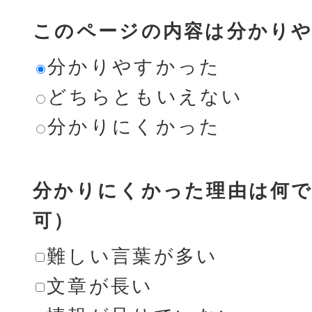
このページの内容は分かり
分かりやすかった
どちらともいえない
分かりにくかった
分かりにくかった理由は何で
可）
難しい言葉が多い
文章が長い