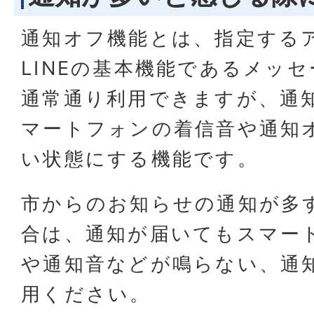
通知オフ機能とは、指定する
LINEの基本機能であるメッ
通常通り利用できますが、通
マートフォンの着信音や通知
い状態にする機能です。
市からのお知らせの通知が多
合は、通知が届いてもスマー
や通知音などが鳴らない、通
用ください。