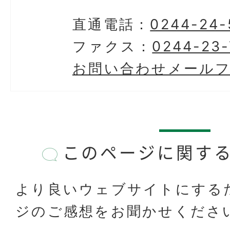
直通電話：
0244-24-
ファクス：
0244-23-
お問い合わせメール
このページに関す
より良いウェブサイトにする
ジのご感想をお聞かせくださ