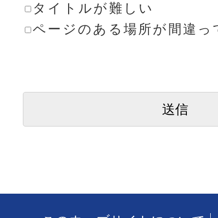
タイトルが難しい
ページのある場所が間違っ