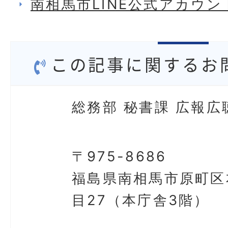
南相馬市LINE公式アカウ
この記事に関するお
総務部 秘書課 広報広
〒975-8686
福島県南相馬市原町区
目27（本庁舎3階）