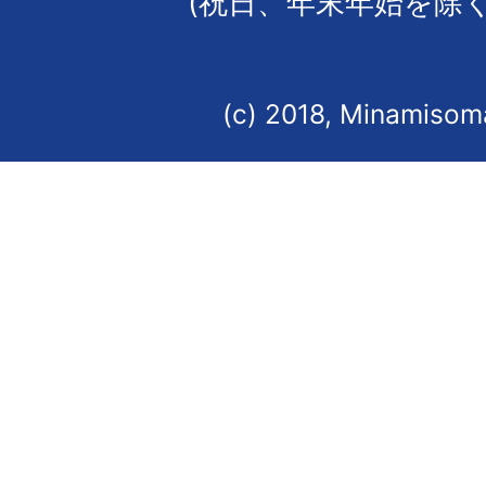
(祝日、年末年始を除く
(c) 2018, Minamisoma