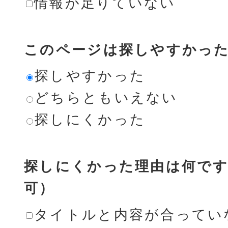
情報が足りていない
このページは探しやすかっ
探しやすかった
どちらともいえない
探しにくかった
探しにくかった理由は何です
可）
タイトルと内容が合ってい