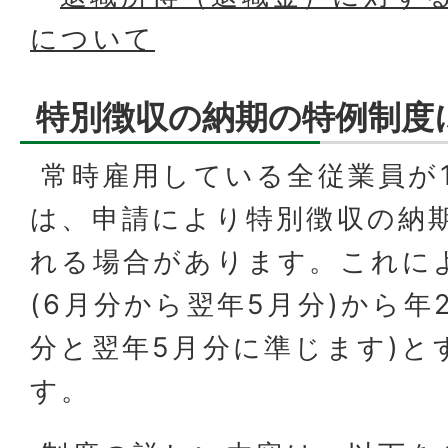
について
特別徴収の納期の特例制度
常時雇用している全従業員が
は、申請により特別徴収の納
れる場合があります。これによ
(6月分から翌年5月分)から年2
分と翌年5月分に準じます)と
す。