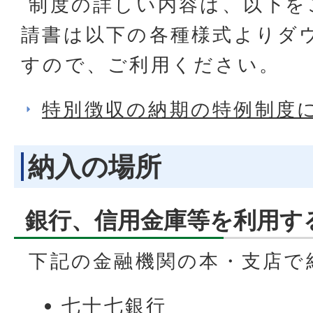
制度の詳しい内容は、以下を
請書は以下の各種様式よりダ
すので、ご利用ください。
特別徴収の納期の特例制度
納入の場所
銀行、信用金庫等を利用す
下記の金融機関の本・支店で
七十七銀行