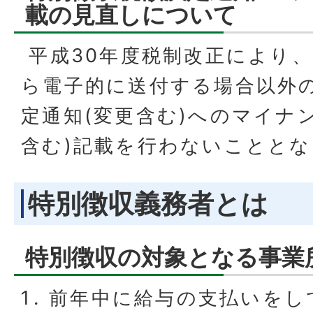
載の見直しについて
平成30年度税制改正により、
ら電子的に送付する場合以外
定通知(変更含む)へのマイナ
含む)記載を行わないことと
特別徴収義務者とは
特別徴収の対象となる事業
前年中に給与の支払いをし