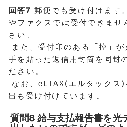
回答7
郵便でも受け付けます
やファクスでは受付できませ
さい。
また、受付印のある「控」が
手を貼った返信用封筒を同封
ださい。
なお、eLTAX(エルタックス
出も受け付けています。
質問8 給与支払報告書を光