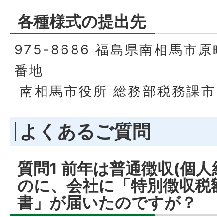
各種様式の提出先
975-8686 福島県南相馬市
番地
南相馬市役所 総務部税務課市
よくあるご質問
質問1 前年は普通徴収(個人
のに、会社に「特別徴収税
書」が届いたのですが？