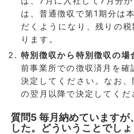
ば、7月に入社して7月分
は、普通徴収で第1期分は
だくようになり、残りの税
ります。
特別徴収から特別徴収の場
前事業所での徴収済月を確
決定してください。なお、
の翌月以降で決定してくだ
質問5 毎月納めていますが
した。どういうことでしょ