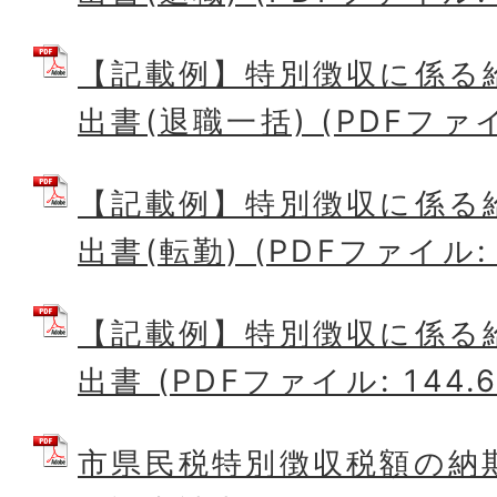
【記載例】特別徴収に係る
出書(退職一括) (PDFファイル
【記載例】特別徴収に係る
出書(転勤) (PDFファイル: 1
【記載例】特別徴収に係る
出書 (PDFファイル: 144.6
市県民税特別徴収税額の納