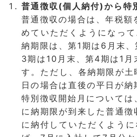
普通徴収(個人納付)から特
普通徴収の場合は、年税額
めていただくようになって
納期限は、第1期は6月末、
3期は10月末、第4期は1
す。ただし、各納期限が土
日の場合は直後の平日が納
特別徴収開始月については
に納期限が到来した普通徴
に納付していただくように