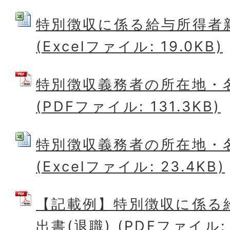
特別徴収に係る給与所得者
(Excelファイル: 19.0KB)
特別徴収義務者の所在地・
(PDFファイル: 131.3KB)
特別徴収義務者の所在地・
(Excelファイル: 23.4KB)
【記載例】特別徴収に係る
出書(退職) (PDFファイル: 1