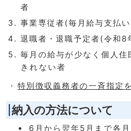
者
事業専従者(毎月給与支払い
退職者・退職予定者(令和8
毎月の給与が少なく個人住
きれない者
特別徴収義務者の一斉指定
納入の方法について
6月から翌年5月まで各