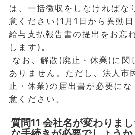
は、一括徴収をしなければな
意ください(1月1日から異動
給与支払報告書の提出をお忘
します)。
なお、解散(廃止・休業)に関
ありません。ただし、法人市
止・休業)の届出書が必要に
意ください。
質問11 会社名が変わりま
な手続きが必要でしょうか