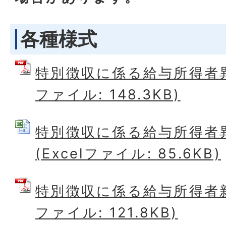
各種様式
特別徴収に係る給与所得者異
ファイル: 148.3KB)
特別徴収に係る給与所得者
(Excelファイル: 85.6KB)
特別徴収に係る給与所得者新
ファイル: 121.8KB)