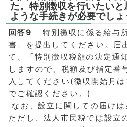
た。特別徴収を行いたいと
ような手続きが必要でしょ
回答9
「特別徴収に係る給与
書」を提出してください。届
て、「特別徴収税額の決定通
しますので、税額及び指定番
入してください(徴収開始月は
でご確認ください。)
なお、設立に関しての届けは
ただし、法人市民税では設立