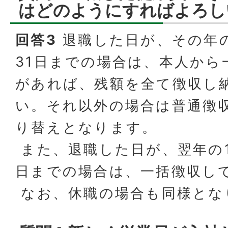
はどのようにすればよろし
回答3
退職した日が、その年の
31日までの場合は、本人から
があれば、残額を全て徴収し
い。それ以外の場合は普通徴収
り替えとなります。
また、退職した日が、翌年の1
日までの場合は、一括徴収し
なお、休職の場合も同様とな