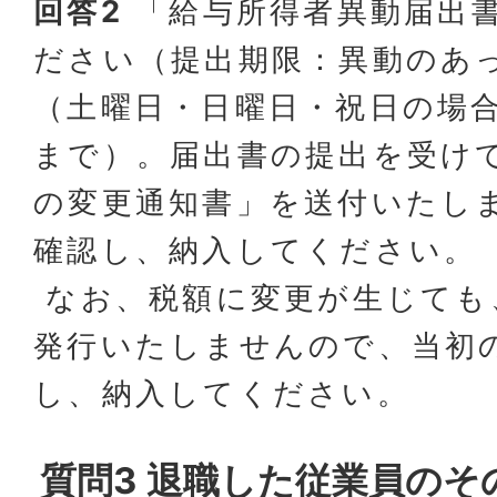
回答2
「給与所得者異動届出
ださい（提出期限：異動のあ
（土曜日・日曜日・祝日の場
まで）。届出書の提出を受け
の変更通知書」を送付いたし
確認し、納入してください。
なお、税額に変更が生じても
発行いたしませんので、当初
し、納入してください。
質問3 退職した従業員のそ