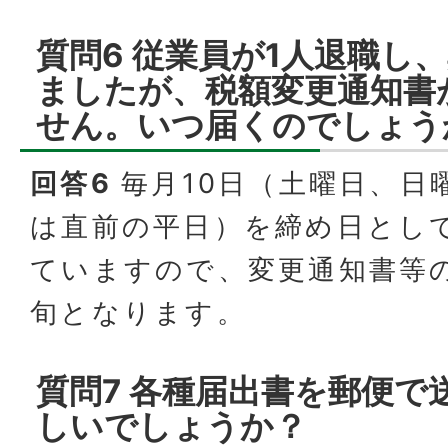
質問6 従業員が1人退職し
ましたが、税額変更通知書
せん。いつ届くのでしょう
回答6
毎月10日（土曜日、日
は直前の平日）を締め日とし
ていますので、変更通知書等
旬となります。
質問7 各種届出書を郵便で
しいでしょうか？