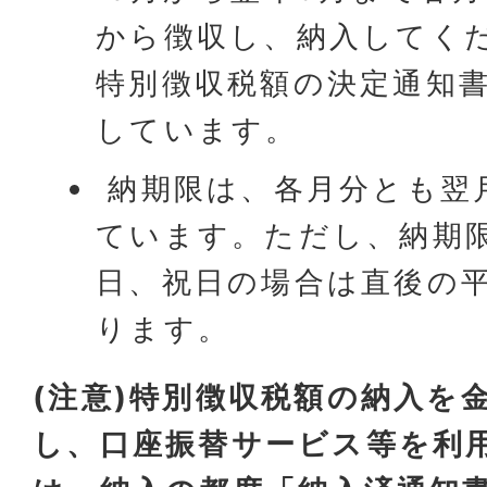
から徴収し、納入してく
特別徴収税額の決定通知
しています。
納期限は、各月分とも翌
ています。ただし、納期
日、祝日の場合は直後の
ります。
(注意)特別徴収税額の納入を
し、口座振替サービス等を利