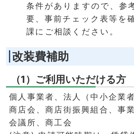
条件がありますので、参
要、事前チェック表等を
課にご相談ください。
改装費補助
（1）ご利用いただける方
個人事業者、法人（中小企業
商店会、商店街振興組合、事
会議所、商工会