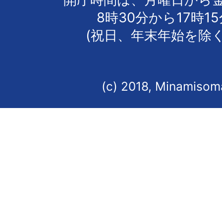
8時30分から17時1
(祝日、年末年始を除く
(c) 2018, Minamisoma