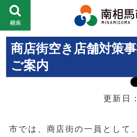
商店街空き店舗対策事
ご案内
更新日：
市では、商店街の一員として