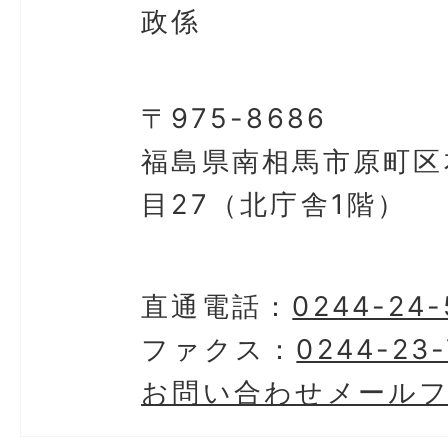
政係
〒975-8686
福島県南相馬市原町区
目27（北庁舎1階）
直通電話：
0244-24-
ファクス：
0244-23-
お問い合わせメール