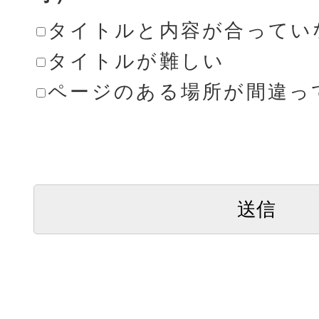
タイトルと内容が合ってい
タイトルが難しい
ページのある場所が間違っ