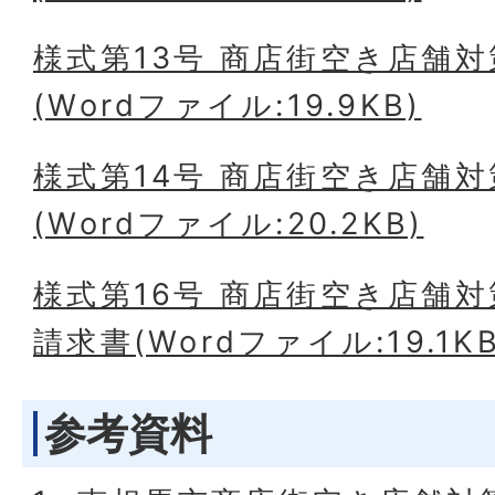
様式第13号 商店街空き店舗
(Wordファイル:19.9KB)
様式第14号 商店街空き店舗
(Wordファイル:20.2KB)
様式第16号 商店街空き店舗
請求書(Wordファイル:19.1KB
参考資料