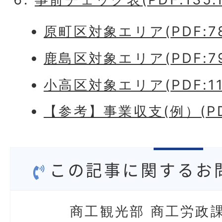
原町区対象エリア(PDF:78
鹿島区対象エリア(PDF:79
小高区対象エリア(PDF:116
【参考】事業収支(例）(PDF
この記事に関するお
商工観光部 商工労政課