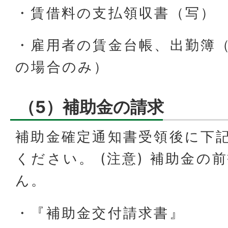
・賃借料の支払領収書（写）
・雇用者の賃金台帳、出勤簿
の場合のみ）
（5）補助金の請求
補助金確定通知書受領後に下
ください。 (注意) 補助金の
ん。
・『補助金交付請求書』