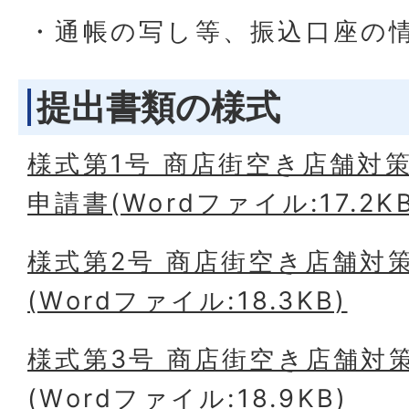
・通帳の写し等、振込口座の
提出書類の様式
様式第1号 商店街空き店舗対
申請書(Wordファイル:17.2KB
様式第2号 商店街空き店舗対
(Wordファイル:18.3KB)
様式第3号 商店街空き店舗対
(Wordファイル:18.9KB)