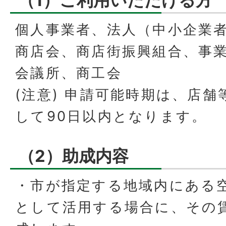
（1）ご利用いただける方
個人事業者、法人（中小企業
商店会、商店街振興組合、事
会議所、商工会
(注意) 申請可能時期は、店
して90日以内となります。
（2）助成内容
・市が指定する地域内にある
として活用する場合に、その