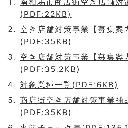
南相馬市商店街空き店舗対
(PDF:22KB)
空き店舗対策事業【募集案
(PDF:35KB)
空き店舗対策事業【募集案
(PDF:35.2KB)
対象業種一覧(PDF:6KB)
商店街空き店舗対策事業補
(PDF:35KB)
事前チェック表(PDF:135.1