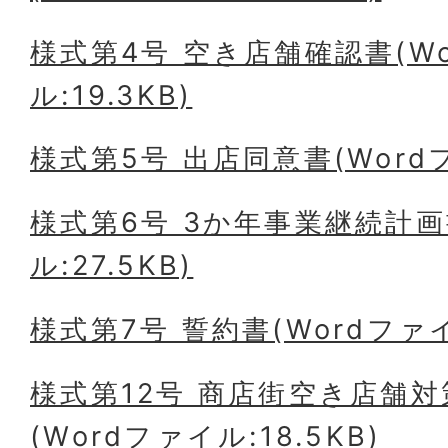
様式第4号 空き店舗確認書(W
ル:19.3KB)
様式第5号 出店同意書(Wordフ
様式第6号 3か年事業継続計画
ル:27.5KB)
様式第7号 誓約書(Wordファイル
様式第12号 商店街空き店舗
(Wordファイル:18.5KB)