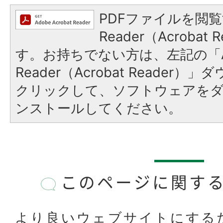
PDFファイルを閲覧
Reader（Acroba
す。お持ちでない方は、左記の「A
Reader（Acrobat Reader
クリックして、ソフトウェアを
ンストールしてください。
このページに関す
より良いウェブサイトにする