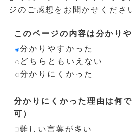
ジのご感想をお聞かせくださ
このページの内容は分かり
分かりやすかった
どちらともいえない
分かりにくかった
分かりにくかった理由は何で
可）
難しい言葉が多い