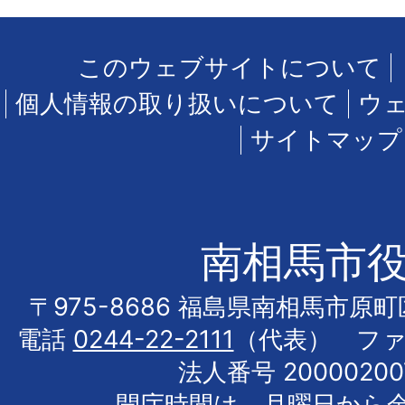
このウェブサイトについて
個人情報の取り扱いについて
ウ
サイトマップ
南相馬市
〒975-8686 福島県南相馬市原
電話
0244-22-2111
（代表） フ
法人番号 20000200
開庁時間は、月曜日から