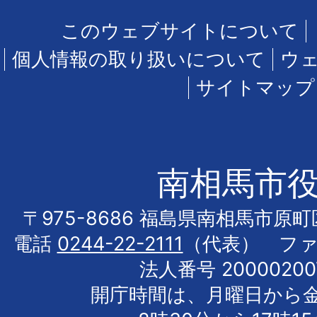
このウェブサイトについて
個人情報の取り扱いについて
ウ
サイトマップ
南相馬市
〒975-8686 福島県南相馬市原
電話
0244-22-2111
（代表） フ
法人番号 20000200
開庁時間は、月曜日から