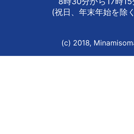
8時30分から17時1
(祝日、年末年始を除く
(c) 2018, Minamisoma