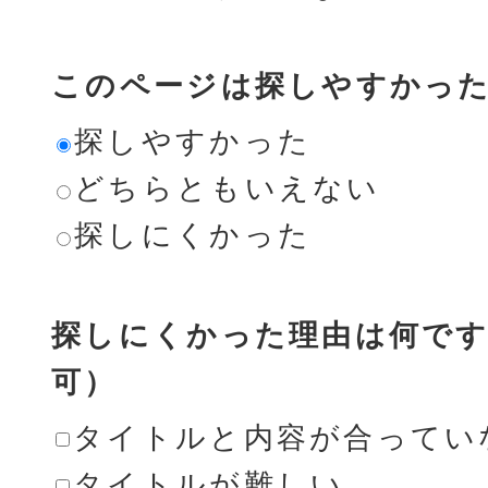
このページは探しやすかっ
探しやすかった
どちらともいえない
探しにくかった
探しにくかった理由は何です
可）
タイトルと内容が合ってい
タイトルが難しい