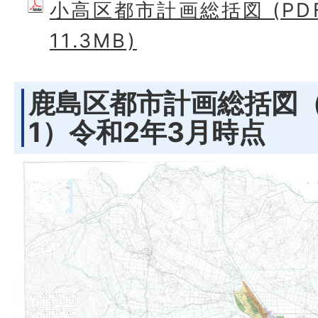
小高区都市計画総括図 (PD
11.3MB)
鹿島区都市計画総括図（
1）令和2年3月時点