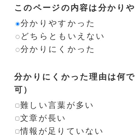
このページの内容は分かり
分かりやすかった
どちらともいえない
分かりにくかった
分かりにくかった理由は何で
可）
難しい言葉が多い
文章が長い
情報が足りていない