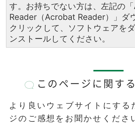
す。お持ちでない方は、左記の「A
Reader（Acrobat Reader
クリックして、ソフトウェアを
ンストールしてください。
このページに関す
より良いウェブサイトにする
ジのご感想をお聞かせくださ