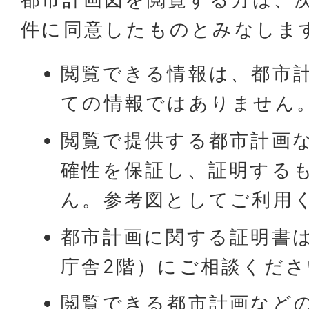
件に同意したものとみなしま
閲覧できる情報は、都市
ての情報ではありません
閲覧で提供する都市計画
確性を保証し、証明する
ん。参考図としてご利用
都市計画に関する証明書
庁舎2階）にご相談くださ
閲覧できる都市計画など