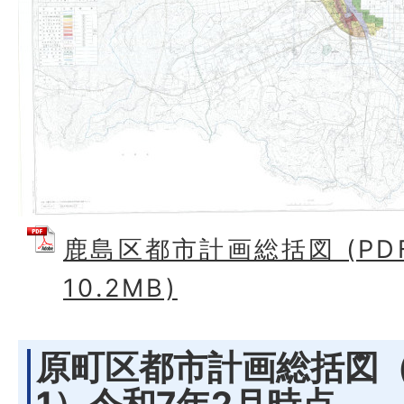
鹿島区都市計画総括図 (PD
10.2MB)
原町区都市計画総括図（