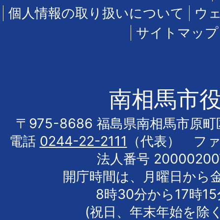
個人情報の取り扱いについて
ウ
サイトマップ
南相馬市
〒975-8686 福島県南相馬市原
電話
0244-22-2111
（代表） フ
法人番号 20000200
開庁時間は、月曜日から
8時30分から17時1
(祝日、年末年始を除く