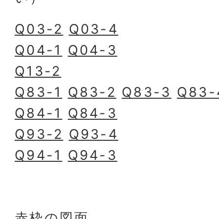
Q03-2
Q03-4
Q04-1
Q04-3
Q13-2
Q83-1
Q83-2
Q83-3
Q83-
Q84-1
Q84-3
Q93-2
Q93-4
Q94-1
Q94-3
赤枠の図面