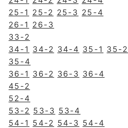
24-1
24-2
24-3
24-4
25-1
25-2
25-3
25-4
26-1
26-3
33-2
34-1
34-2
34-4
35-1
35-
35-4
36-1
36-2
36-3
36-4
45-2
52-4
53-2
53-3
53-4
54-1
54-2
54-3
54-4