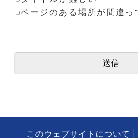
ページのある場所が間違っ
このウェブサイトについて