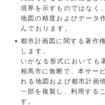
境界を示すものではなく
地図の精度およびデータ
んでおります。
都市計画図に関する著作
します。
いかなる形式においても
相馬市に無断で、本サー
れる地図および都市計画
一部を複製し、利用する
す。