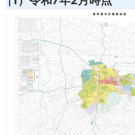
1）令和7年2月時点