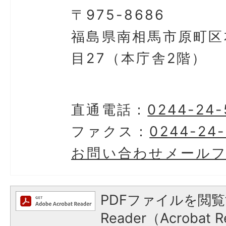
〒975-8686
福島県南相馬市原町区
目27（本庁舎2階）
直通電話：
0244-24-
ファクス：
0244-24-
お問い合わせメール
PDFファイルを閲覧
Reader（Acroba