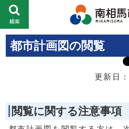
都市計画図の閲覧
更新日：
閲覧に関する注意事項
都市計画図を閲覧する方は、