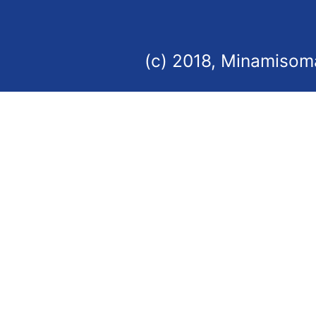
(c) 2018, Minamisoma