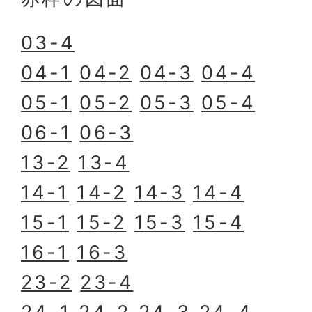
03-4
04-1
04-2
04-3
04-4
05-1
05-2
05-3
05-4
06-1
06-3
13-2
13-4
14-1
14-2
14-3
14-4
15-1
15-2
15-3
15-4
16-1
16-3
23-2
23-4