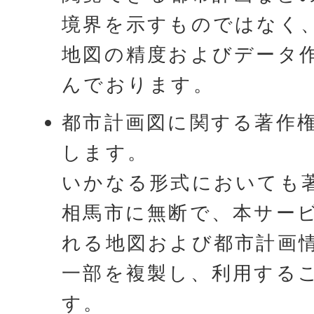
境界を示すものではなく
地図の精度およびデータ
んでおります。
都市計画図に関する著作
します。
いかなる形式においても
相馬市に無断で、本サー
れる地図および都市計画
一部を複製し、利用する
す。