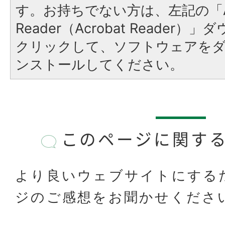
す。お持ちでない方は、左記の「A
Reader（Acrobat Reader
クリックして、ソフトウェアを
ンストールしてください。
このページに関す
より良いウェブサイトにする
ジのご感想をお聞かせくださ