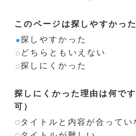
このページは探しやすかっ
探しやすかった
どちらともいえない
探しにくかった
探しにくかった理由は何です
可）
タイトルと内容が合ってい
タイトルが難しい