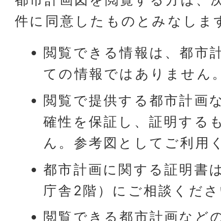
件に同意したものとみなしま
閲覧できる情報は、都市
ての情報ではありません
閲覧で提供する都市計画
確性を保証し、証明する
ん。参考図としてご利用
都市計画に関する証明書
庁舎2階）にご相談くださ
閲覧できる都市計画など