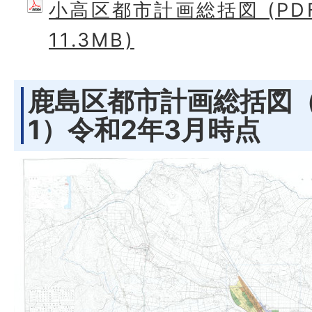
小高区都市計画総括図 (PD
11.3MB)
鹿島区都市計画総括図（
1）令和2年3月時点