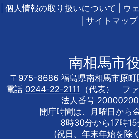
個人情報の取り扱いについて
ウ
サイトマップ
南相馬市
〒975-8686 福島県南相馬市原
電話
0244-22-2111
（代表） フ
法人番号 20000200
開庁時間は、月曜日から
8時30分から17時1
(祝日、年末年始を除く