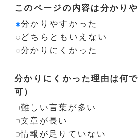
このページの内容は分かり
分かりやすかった
どちらともいえない
分かりにくかった
分かりにくかった理由は何で
可）
難しい言葉が多い
文章が長い
情報が足りていない