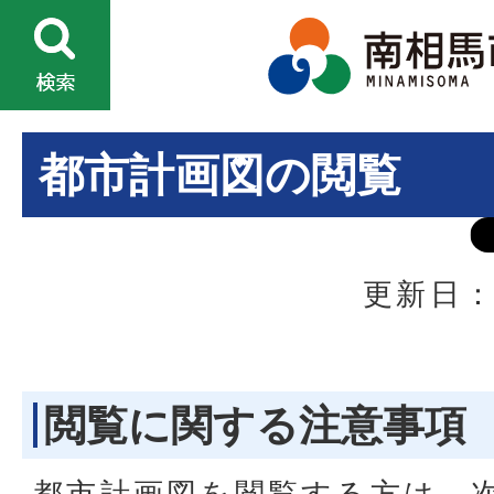
都市計画図の閲覧
更新日：
閲覧に関する注意事項
都市計画図を閲覧する方は、