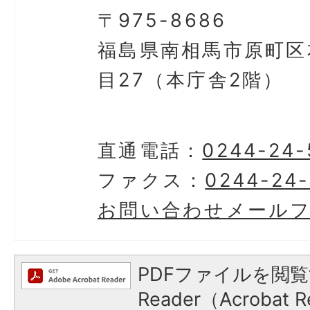
〒975-8686
福島県南相馬市原町区
目27（本庁舎2階）
直通電話：
0244-24-
ファクス：
0244-24-
お問い合わせメール
PDFファイルを閲覧
Reader（Acroba