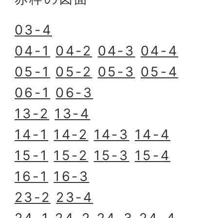
03-4
04-1
04-2
04-3
04-4
05-1
05-2
05-3
05-4
06-1
06-3
13-2
13-4
14-1
14-2
14-3
14-4
15-1
15-2
15-3
15-4
16-1
16-3
23-2
23-4