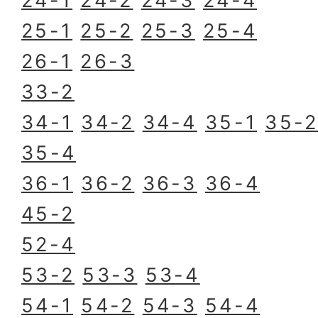
24-1
24-2
24-3
24-4
25-1
25-2
25-3
25-4
26-1
26-3
33-2
34-1
34-2
34-4
35-1
35-
35-4
36-1
36-2
36-3
36-4
45-2
52-4
53-2
53-3
53-4
54-1
54-2
54-3
54-4