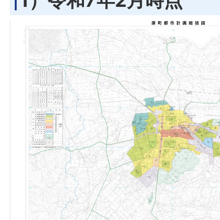
1）令和7年2月時点