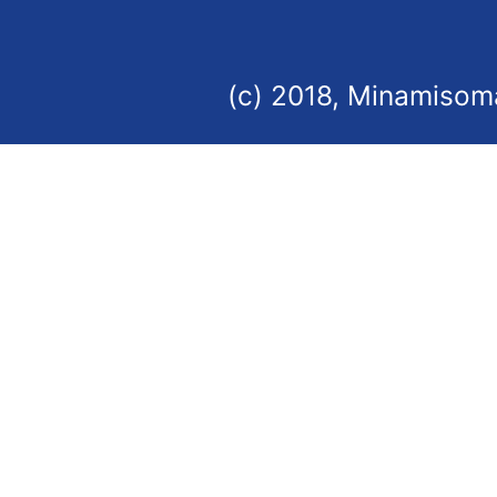
(c) 2018, Minamisoma