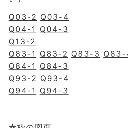
Q03-2
Q03-4
Q04-1
Q04-3
Q13-2
Q83-1
Q83-2
Q83-3
Q83-
Q84-1
Q84-3
Q93-2
Q93-4
Q94-1
Q94-3
赤枠の図面