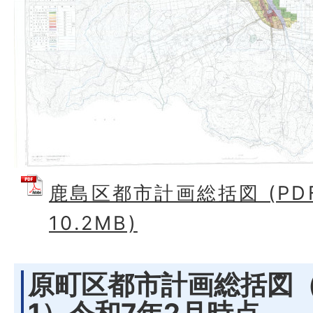
鹿島区都市計画総括図 (PD
10.2MB)
原町区都市計画総括図（