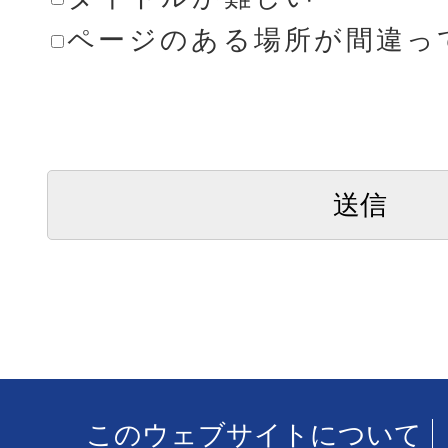
ページのある場所が間違っ
このウェブサイトについて